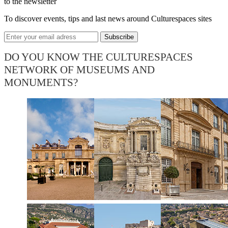
to the newsletter
To discover events, tips and last news around Culturespaces sites
DO YOU KNOW THE CULTURESPACES
NETWORK OF MUSEUMS AND
MONUMENTS?