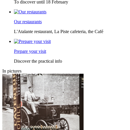
To discover until 18 February
Our restaurants
L'Atalante restaurant, La Piste cafeteria, the Café
Prepare your visit
Discover the practical info
In pictures