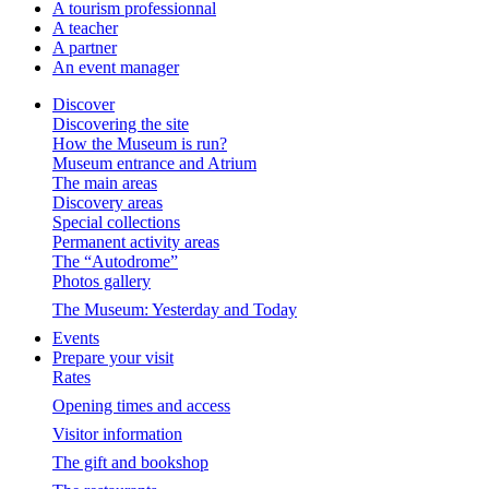
A tourism professionnal
A teacher
A partner
An event manager
Discover
Discovering the site
How the Museum is run?
Museum entrance and Atrium
The main areas
Discovery areas
Special collections
Permanent activity areas
The “Autodrome”
Photos gallery
The Museum: Yesterday and Today
Events
Prepare your visit
Rates
Opening times and access
Visitor information
The gift and bookshop