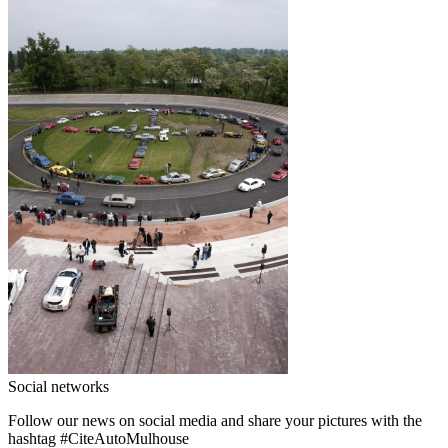
Social networks
Follow our news on social media and share your pictures with the
hashtag
#CiteAutoMulhouse