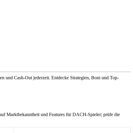
oren und Cash-Out jederzeit. Entdecke Strategien, Boni und Top-
 auf Marktbekanntheit und Features für DACH-Spieler; prüfe die