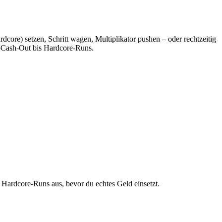
re) setzen, Schritt wagen, Multiplikator pushen – oder rechtzeitig
-Cash-Out bis Hardcore-Runs.
Hardcore-Runs aus, bevor du echtes Geld einsetzt.