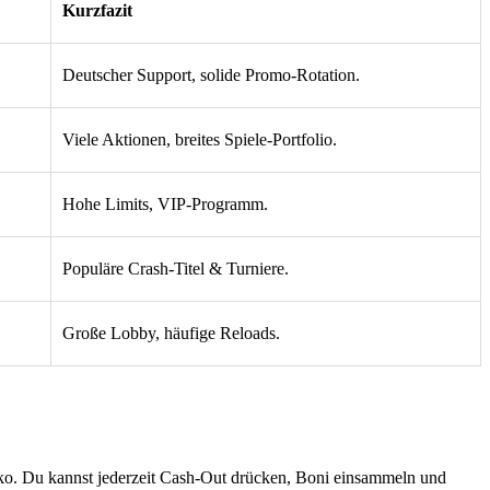
Kurzfazit
Deutscher Support, solide Promo-Rotation.
Viele Aktionen, breites Spiele-Portfolio.
Hohe Limits, VIP-Programm.
Populäre Crash-Titel & Turniere.
Große Lobby, häufige Reloads.
iko. Du kannst jederzeit Cash-Out drücken, Boni einsammeln und