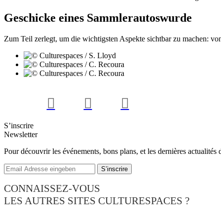
Geschicke eines Sammlerautoswurde
Zum Teil zerlegt, um die wichtigsten Aspekte sichtbar zu machen: v
S’inscrire
Newsletter
Pour découvrir les événements, bons plans, et les dernières actualités 
CONNAISSEZ-VOUS
LES AUTRES SITES CULTURESPACES ?