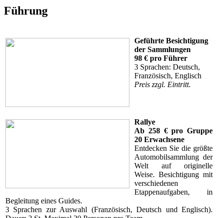
Führung
Geführte Besichtigung
der Sammlungen
98 € pro Führer
3 Sprachen: Deutsch,
Französisch, Englisch
Preis zzgl. Eintritt.
Rallye
Ab 258 € pro Gruppe
20 Erwachsene
Entdecken Sie die größte
Automobilsammlung der
Welt auf originelle
Weise. Besichtigung mit
verschiedenen
Etappenaufgaben, in
Begleitung eines Guides.
3 Sprachen zur Auswahl (Französisch, Deutsch und Englisch).