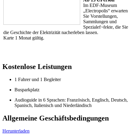
Im EDF-Museum
„Electropolis“ erwarten
Sie Vorstellungen,
Sammlungen und
Spezialef¬fekte, die Sie
die Geschichte der Elektrizität nacherleben lassen.
Karte 1 Monat gültig.
Kostenlose Leistungen
1 Fahrer und 1 Begleiter
Busparkplatz
Audioguide in 6 Sprachen: Französisch, Englisch, Deutsch,
Spanisch, Italienisch und Niederländisch
Allgemeine Geschäftsbedingungen
Herunterladen