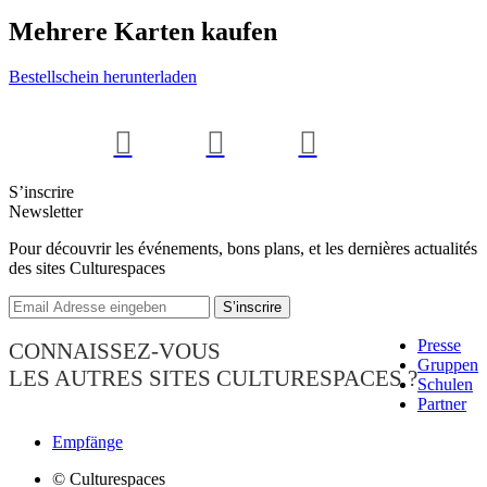
Mehrere Karten kaufen
Bestellschein herunterladen
S’inscrire
Newsletter
Pour découvrir les événements, bons plans, et les dernières actualités
des sites Culturespaces
Presse
CONNAISSEZ-VOUS
Gruppen
LES AUTRES SITES CULTURESPACES ?
Schulen
Partner
Empfänge
© Culturespaces