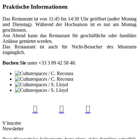
Praktische Informationen
Das Restaurant ist von 11:45 bis 14:30 Uhr geöffnet (außer Montag
und Dienstag). Während der Hochsaison ist es nur am Montag
geschlossen.
Am Abend kann das Restaurant für geschäftliche oder familiäre
Anlässe gemietet werden.
Das Restaurant ist auch für Nicht-Besucher des Museums
zugänglich.
Buchen Sie
unter +33 3 89 42 58 48.
S’inscrire
Newsletter