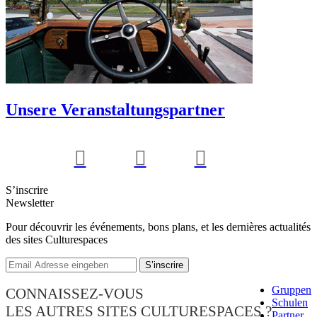
Unsere Veranstaltungspartner
S’inscrire
Newsletter
Pour découvrir les événements, bons plans, et les dernières actualités
des sites Culturespaces
Gruppen
CONNAISSEZ-VOUS
Schulen
LES AUTRES SITES CULTURESPACES ?
Partner